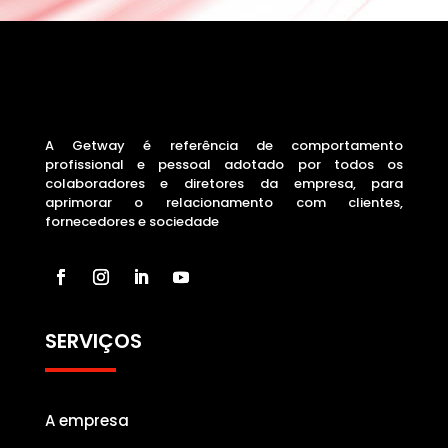
A Getway é referência de comportamento
profissional e pessoal adotado por todos os
colaboradores e diretores da empresa, para
aprimorar o relacionamento com clientes,
fornecedores e sociedade
SERVIÇOS
A empresa