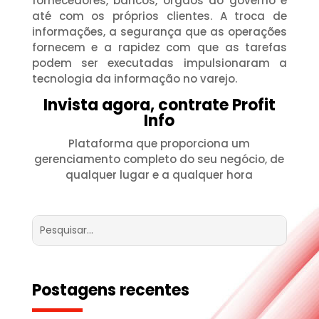
fornecedores, bancos, órgãos do governo e
até com os próprios clientes. A troca de
informações, a segurança que as operações
fornecem e a rapidez com que as tarefas
podem ser executadas impulsionaram a
tecnologia da informação no varejo.
Invista agora, contrate Profit
Info
Plataforma que proporciona um
gerenciamento completo do seu negócio, de
qualquer lugar e a qualquer hora
Postagens recentes