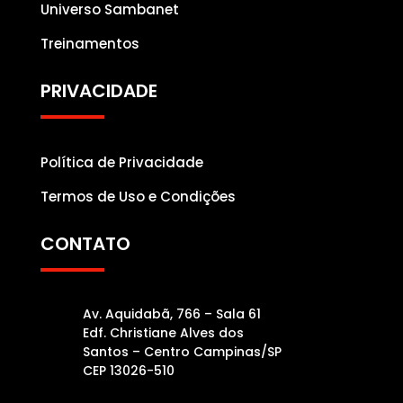
Universo Sambanet
Treinamentos
PRIVACIDADE
Política de Privacidade
Termos de Uso e Condições
CONTATO
Av. Aquidabã, 766 – Sala 61
Edf. Christiane Alves dos
Santos – Centro Campinas/SP
CEP 13026-510