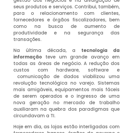
gestão dos negócios e na divulgação de
seus produtos e serviços. Contribui, também,
para o relacionamento com clientes,
fornecedores e órgãos fiscalizadores, bem
como na busca de aumento de
produtividade e na segurança das
transações.
Na última década, a
tecnologia da
informação
teve um grande avanço em
todas as áreas de negócio. A redução dos
custos com hardware, software e
comunicação de dados viabilizou uma
revolução tecnológica no varejo. Sistemas
mais amigáveis, equipamentos mais fáceis
de serem operados e o ingresso de uma
nova geração no mercado de trabalho
auxiliaram na quebra dos paradigmas que
circundavam a TI.
Hoje em dia, as lojas estão interligadas com