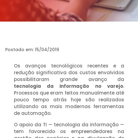
Postado em: 15/04/2019
Os avanços tecnológicos recentes e a
redução significativa dos custos envolvidos
possibilitaram grande avanço da
tecnologia da informação no varejo
.
Processos que eram feitos manualmente até
pouco tempo atrás hoje são realizados
utilizando as mais modernas ferramentas
de automação.
O apoio da TI — tecnologia da informação —
tem favorecido os empreendedores na