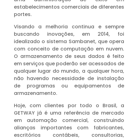
estabelecimentos comerciais de diferentes
portes.
Visando a melhoria continua e sempre
buscando inovações, em 2014, foi
idealizado o sistema Sambanet, que opera
com conceito de computação em nuvem.
O armazenamento de seus dados é feito
em serviços que poderão ser acessados de
qualquer lugar do mundo, a qualquer hora,
não havendo necessidade de instalação
de programas ou equipamentos de
armazenamento.
Hoje, com clientes por todo o Brasil, a
GETWAY já é uma referência de mercado
em automação comercial, construindo
alianças importantes com fabricantes,
escritórios contábeis, consultorias,