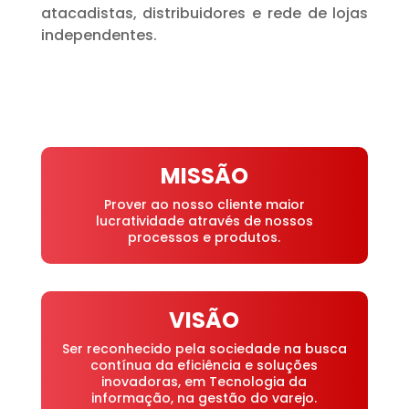
atacadistas, distribuidores e rede de lojas
independentes.
MISSÃO
Prover ao nosso cliente maior
lucratividade através de nossos
processos e produtos.
VISÃO
Ser reconhecido pela sociedade na busca
contínua da eficiência e soluções
inovadoras, em Tecnologia da
informação, na gestão do varejo.