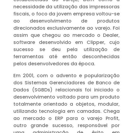
necessidade da utilização das impressoras
fiscais, o foco da jovem empresa voltou-se
ao desenvolvimento de produtos
direcionados exclusivamente ao varejo. Foi
assim que chegou ao mercado o Dealer,
software desenvolvido em Clipper, cujo
sucesso se deu pela utilização de
ferramentas até então desconhecidas
pelos desenvolvedores da época.
Em 2001, com o advento e popularização
dos Sistemas Gerenciadores de Banco de
Dados (SGBDs) relacionais foi iniciado o
desenvolvimento voltado para um produto
totalmente orientado a objetos, modular,
utilizando tecnologia em camadas. Chega
ao mercado o ERP para o varejo Profit,
outro grande sucesso, responsável por
uma administração de êxito em