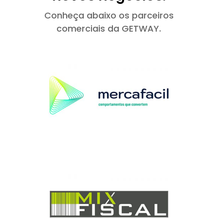
Conheça abaixo os parceiros
comerciais da GETWAY.