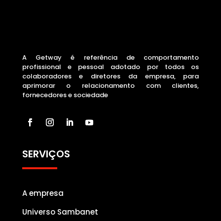
A Getway é referência de comportamento
profissional e pessoal adotado por todos os
colaboradores e diretores da empresa, para
aprimorar o relacionamento com clientes,
fornecedores e sociedade
SERVIÇOS
A empresa
Universo Sambanet