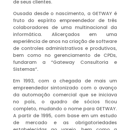
de seus clientes.
Ousada desde o nascimento, a GETWAY é
fruto do espírito empreendedor de três
colaboradores de uma multinacional da
informática. Alicerçados em uma
experiência de anos na criação de software
de controles administrativos e produtivos,
bem como no gerenciamento de CPDs,
fundaram a “Gateway Consultoria e
Sistemas”.
Em 1993, com a chegada de mais um
empreendedor sintonizado com o avanço
da automação comercial que se iniciava
no país, o quadro de sócios ficou
completo, mudando o nome para GETWAY.
A partir de 1995, com base em um estudo
de mercado e as obrigatoriedades
estabelecidas ao varejo, bem como a