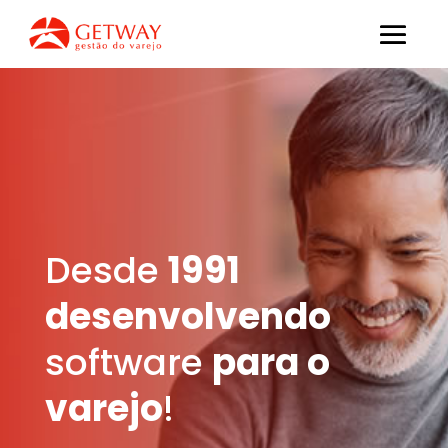
Desde
1991
desenvolvendo
software
para o
varejo
!