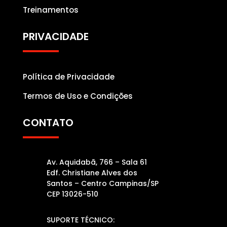
Treinamentos
PRIVACIDADE
Política de Privacidade
Termos de Uso e Condições
CONTATO
Av. Aquidabã, 766 – Sala 61
Edf. Christiane Alves dos
Santos – Centro Campinas/SP
CEP 13026-510
SUPORTE TÉCNICO: