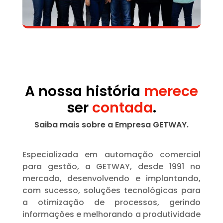
A nossa história
merece
ser
contada
.
Saiba mais sobre a Empresa GETWAY.
Especializada em automação comercial
para gestão, a GETWAY, desde 1991 no
mercado, desenvolvendo e implantando,
com sucesso, soluções tecnológicas para
a otimização de processos, gerindo
informações e melhorando a produtividade