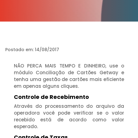
Postado em: 14/08/2017
NÃO PERCA MAIS TEMPO E DINHEIRO, use o
módulo Conciliação de Cartões Getway e
tenha uma gestão de cartões mais eficiente
em apenas alguns cliques.
Controle de Recebimento
Através do processamento do arquivo da
operadora você pode verificar se o valor
recebido está de acordo como valor
esperado.
Controle de Taxas