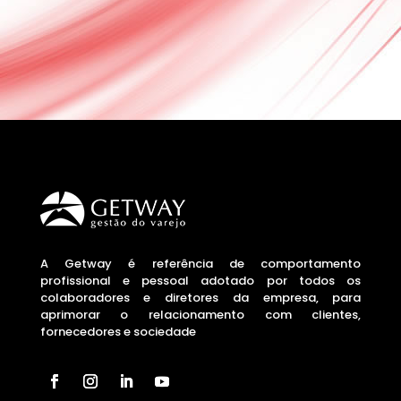
A Getway é referência de comportamento
profissional e pessoal adotado por todos os
colaboradores e diretores da empresa, para
aprimorar o relacionamento com clientes,
fornecedores e sociedade