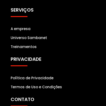
SERVIÇOS
A empresa
Universo Sambanet
Treinamentos
PRIVACIDADE
Política de Privacidade
Termos de Uso e Condições
CONTATO