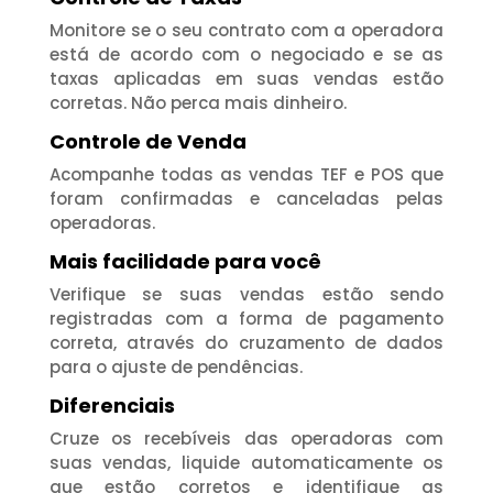
Monitore se o seu contrato com a operadora
está de acordo com o negociado e se as
taxas aplicadas em suas vendas estão
corretas. Não perca mais dinheiro.
Controle de Venda
Acompanhe todas as vendas TEF e POS que
foram confirmadas e canceladas pelas
operadoras.
Mais facilidade para você
Verifique se suas vendas estão sendo
registradas com a forma de pagamento
correta, através do cruzamento de dados
para o ajuste de pendências.
Diferenciais
Cruze os recebíveis das operadoras com
suas vendas, liquide automaticamente os
que estão corretos e identifique as