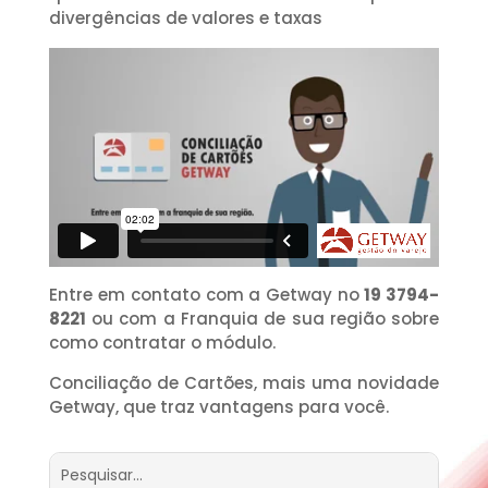
divergências de valores e taxas
Entre em contato com a Getway no
19 3794-
8221
ou com a Franquia de sua região sobre
como contratar o módulo.
Conciliação de Cartões, mais uma novidade
Getway, que traz vantagens para você.