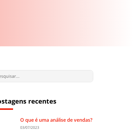
ostagens recentes
O que é uma análise de vendas?
03/07/2023