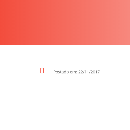

Postado em: 22/11/2017