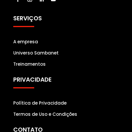
SERVIÇOS
A empresa
Universo Sambanet
Treinamentos
PRIVACIDADE
Política de Privacidade
Termos de Uso e Condições
CONTATO