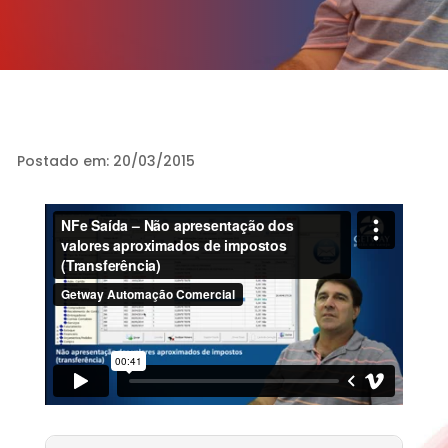
Postado em: 20/03/2015