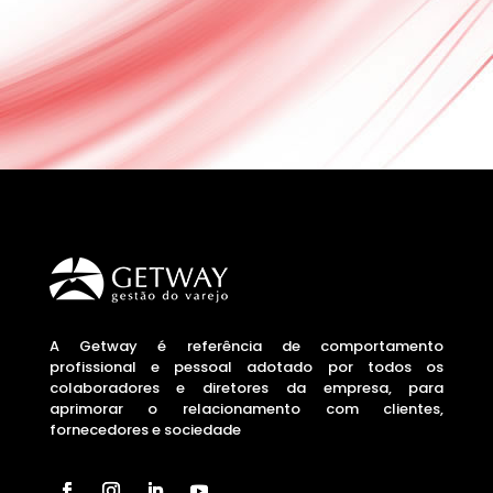
A Getway é referência de comportamento
profissional e pessoal adotado por todos os
colaboradores e diretores da empresa, para
aprimorar o relacionamento com clientes,
fornecedores e sociedade