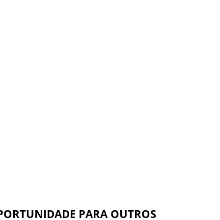
PORTUNIDADE PARA OUTROS