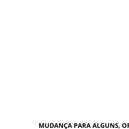
MUDANÇA PARA ALGUNS, O