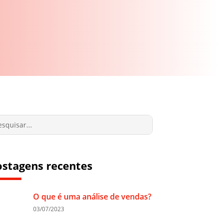
ostagens recentes
O que é uma análise de vendas?
03/07/2023