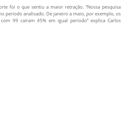
rte foi o que sentiu a maior retração. “Nossa pesquisa
 período analisado. De janeiro a maio, por exemplo, os
 com 99 caíram 45% em igual período” explica Carlos