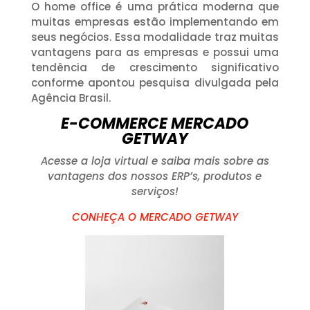
O home office é uma prática moderna que
muitas empresas estão implementando em
seus negócios. Essa modalidade traz muitas
vantagens para as empresas e possui uma
tendência de crescimento significativo
conforme apontou pesquisa divulgada pela
Agência Brasil.
E-COMMERCE MERCADO
GETWAY
Acesse a loja virtual e saiba mais sobre as
vantagens dos nossos ERP’s, produtos e
serviços!
CONHEÇA O MERCADO GETWAY