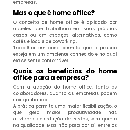
empresas.
Mas o que é home office?
O conceito de home office é aplicado por
aqueles que trabalham em suas próprias
casas ou em espaços alternativos, como
cafés e locais de coworking.
Trabalhar em casa permite que a pessoa
esteja em um ambiente conhecido e no qual
ela se sente confortável.
Quais os benefícios do home
office para a empresa?
Com a adoção do home office, tanto os
colaboradores, quanto as empresas podem
sair ganhando.
A prática permite uma maior flexibilização, o
que gera maior produtividade nas
atividades e redução de custos, sem queda
na qualidade. Mas não para por aí, entre os