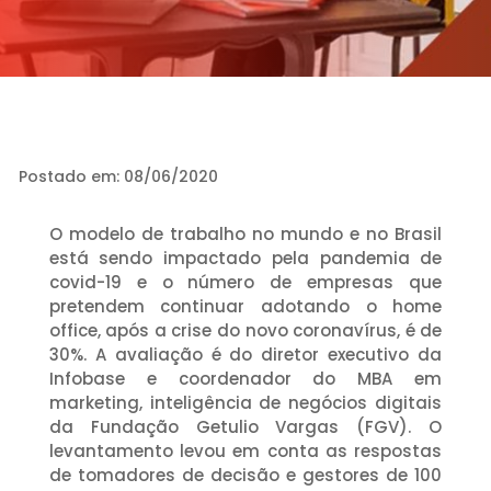
Postado em: 08/06/2020
O modelo de trabalho no mundo e no Brasil
está sendo impactado pela pandemia de
covid-19 e o número de empresas que
pretendem continuar adotando o home
office, após a crise do novo coronavírus, é de
30%. A avaliação é do diretor executivo da
Infobase e coordenador do MBA em
marketing, inteligência de negócios digitais
da Fundação Getulio Vargas (FGV). O
levantamento levou em conta as respostas
de tomadores de decisão e gestores de 100