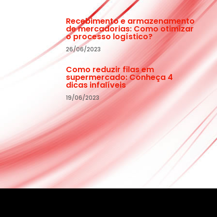
Recebimento e armazenamento
de mercadorias: Como otimizar
o processo logístico?
26/06/2023
Como reduzir filas em
supermercado: Conheça 4
dicas infalíveis
19/06/2023