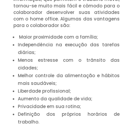
tornou-se muito mais fácil e cômodo para o
colaborador desenvolver suas atividades
com o home office. Algumas das vantagens
para o colaborador são:
Maior proximidade com a família;
Independência na execução das tarefas
diárias;
Menos estresse com o trânsito das
cidades;
Melhor controle da alimentação e hábitos
mais saudáveis;
Liberdade profissional;
Aumento da qualidade de vida;
Privacidade em sua rotina;
Definição dos próprios horários de
trabalho.