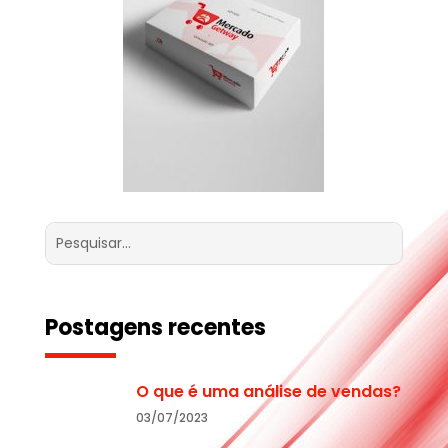
Postagens recentes
O que é uma análise de vendas?
03/07/2023