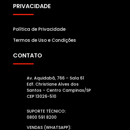
PRIVACIDADE
Política de Privacidade
Termos de Uso e Condições
CONTATO
Av. Aquidabã, 766 – Sala 61
Edf. Christiane Alves dos
Santos – Centro Campinas/SP
CEP 13026-510
SUPORTE TÉCNICO:
0800 591 8200
VENDAS (WHATSAPP):