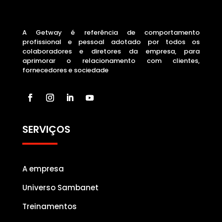
A Getway é referência de comportamento
profissional e pessoal adotado por todos os
colaboradores e diretores da empresa, para
aprimorar o relacionamento com clientes,
fornecedores e sociedade
SERVIÇOS
A empresa
Universo Sambanet
Treinamentos