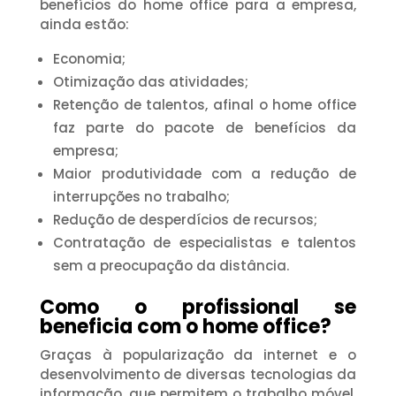
benefícios do home office para a empresa,
ainda estão:
Economia;
Otimização das atividades;
Retenção de talentos, afinal o home office
faz parte do pacote de benefícios da
empresa;
Maior produtividade com a redução de
interrupções no trabalho;
Redução de desperdícios de recursos;
Contratação de especialistas e talentos
sem a preocupação da distância.
Como o profissional se
beneficia com o home office?
Graças à popularização da internet e o
desenvolvimento de diversas tecnologias da
informação, que permitem o trabalho móvel,