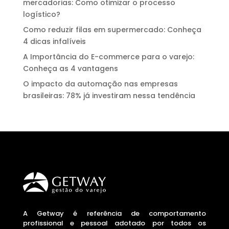
mercadorias: Como otimizar o processo
logístico?
Como reduzir filas em supermercado: Conheça
4 dicas infalíveis
A Importância do E-commerce para o varejo:
Conheça as 4 vantagens
O impacto da automação nas empresas
brasileiras: 78% já investiram nessa tendência
A Getway é referência de comportamento
profissional e pessoal adotado por todos os