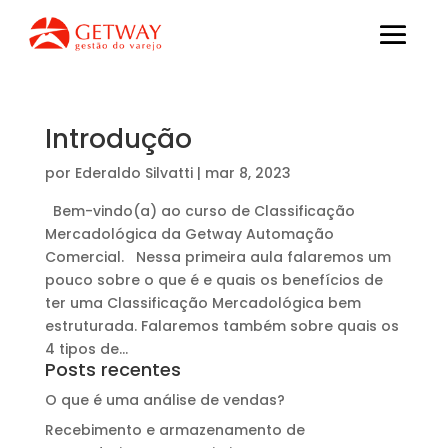
Introdução
por
Ederaldo Silvatti
|
mar 8, 2023
Bem-vindo(a) ao curso de Classificação
Mercadológica da Getway Automação
Comercial. Nessa primeira aula falaremos um
pouco sobre o que é e quais os benefícios de
ter uma Classificação Mercadológica bem
estruturada. Falaremos também sobre quais os
4 tipos de...
Posts recentes
O que é uma análise de vendas?
Recebimento e armazenamento de