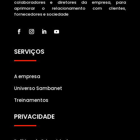
colaboradores e diretores da empresa, para
aprimorar o relacionamento com clientes,
fornecedores e sociedade
SERVIÇOS
A empresa
Universo Sambanet
Treinamentos
PRIVACIDADE