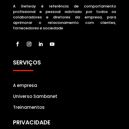
A Getway é referência de comportamento
profissional e pessoal adotado por todos os
colaboradores e diretores da empresa, para
aprimorar o relacionamento com clientes,
fornecedores e sociedade
SERVIÇOS
A empresa
Universo Sambanet
Treinamentos
PRIVACIDADE