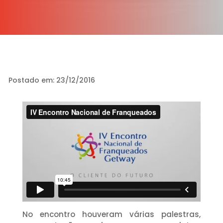
Postado em: 23/12/2016
No encontro houveram várias palestras,