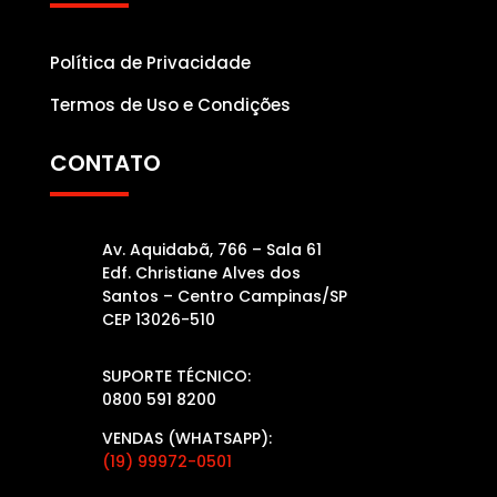
Política de Privacidade
Termos de Uso e Condições
CONTATO
Av. Aquidabã, 766 – Sala 61
Edf. Christiane Alves dos
Santos – Centro Campinas/SP
CEP 13026-510
SUPORTE TÉCNICO:
0800 591 8200
VENDAS (WHATSAPP):
(19) 99972-0501