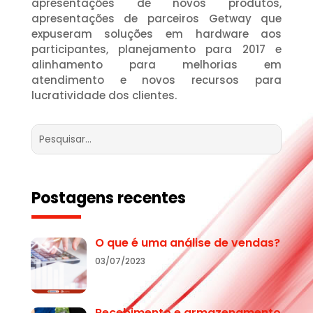
apresentações de novos produtos,
apresentações de parceiros Getway que
expuseram soluções em hardware aos
participantes, planejamento para 2017 e
alinhamento para melhorias em
atendimento e novos recursos para
lucratividade dos clientes.
Postagens recentes
O que é uma análise de vendas?
03/07/2023
Recebimento e armazenamento