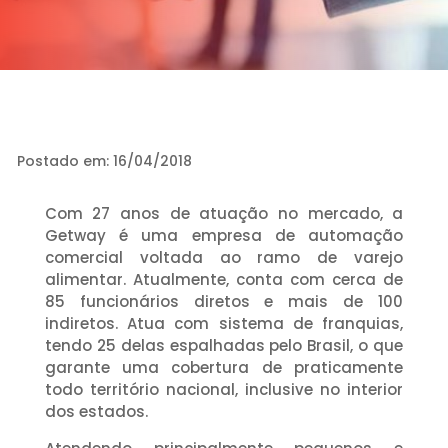
Postado em: 16/04/2018
Com 27 anos de atuação no mercado, a
Getway é uma empresa de automação
comercial voltada ao ramo de varejo
alimentar. Atualmente, conta com cerca de
85 funcionários diretos e mais de 100
indiretos. Atua com sistema de franquias,
tendo 25 delas espalhadas pelo Brasil, o que
garante uma cobertura de praticamente
todo território nacional, inclusive no interior
dos estados.