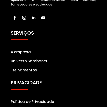
fornecedores e sociedade
SERVIÇOS
A empresa
Universo Sambanet
Treinamentos
PRIVACIDADE
Política de Privacidade