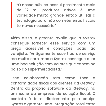
“O nosso público possui geralmente mais
de 12 mil produtos ativos, é uma
variedade muito grande, então utilizar a
tecnologia para não cometer erros fiscais
torna-se necessário”
Além disso, o gerente avalia que a Systax
consegue fornecer esse serviço com um
preço acessível e condições boas ao
varejista. “Antigamente esse tipo de serviço
era muito caro, mas a Systax consegue aliar
uma boa solução com valores que cabem no
bolso do supermercadista.”
Essa colaboração tem como foco a
conformidade fiscal dos clientes da Getway.
Dentro do próprio software da Getway, há
um ícone da empresa de solução fiscal. O
contato é feito diretamente pela equipe
Systax e garante uma integração total entre