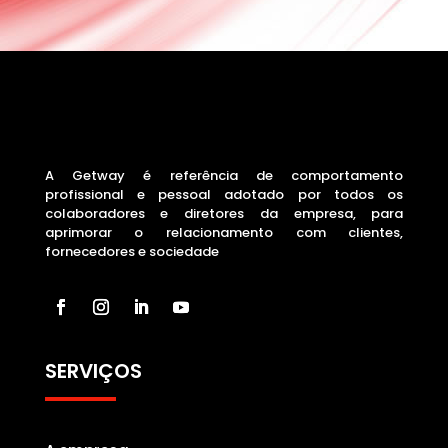
A Getway é referência de comportamento
profissional e pessoal adotado por todos os
colaboradores e diretores da empresa, para
aprimorar o relacionamento com clientes,
fornecedores e sociedade
SERVIÇOS