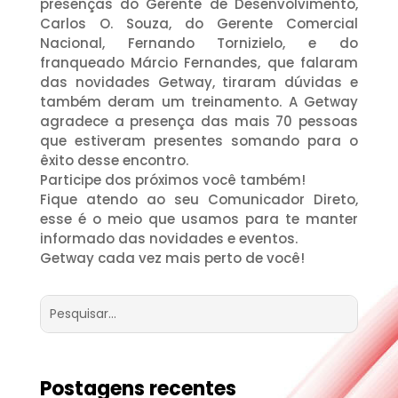
presenças do Gerente de Desenvolvimento,
Carlos O. Souza, do Gerente Comercial
Nacional, Fernando Tornizielo, e do
franqueado Márcio Fernandes, que falaram
das novidades Getway, tiraram dúvidas e
também deram um treinamento. A Getway
agradece a presença das mais 70 pessoas
que estiveram presentes somando para o
êxito desse encontro.
Participe dos próximos você também!
Fique atendo ao seu Comunicador Direto,
esse é o meio que usamos para te manter
informado das novidades e eventos.
Getway cada vez mais perto de você!
Postagens recentes