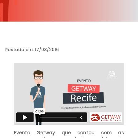
Postado em: 17/08/2016
Evento Getway que contou com as