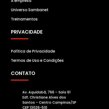
A empresa
Universo Sambanet
Treinamentos
PRIVACIDADE
Política de Privacidade
Termos de Uso e Condições
CONTATO
Av. Aquidabã, 766 – Sala 61
Edf. Christiane Alves dos
Santos – Centro Campinas/SP
CEP 13026-510