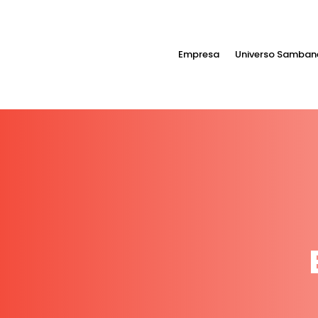
Empresa
Universo Samban