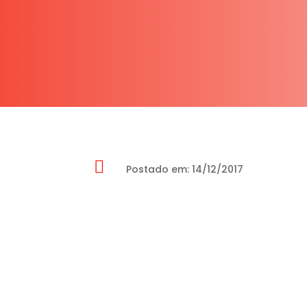

Postado em: 14/12/2017