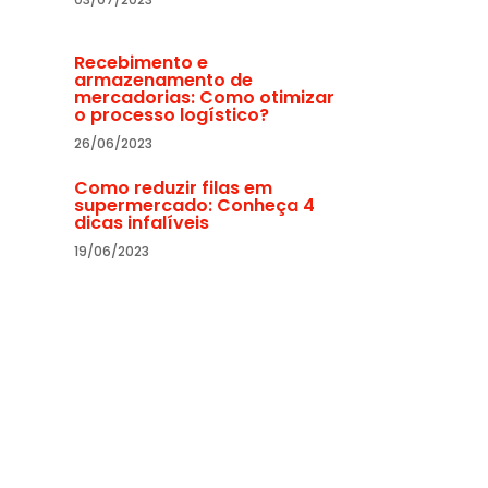
Recebimento e
armazenamento de
mercadorias: Como otimizar
o processo logístico?
26/06/2023
Como reduzir filas em
supermercado: Conheça 4
dicas infalíveis
19/06/2023