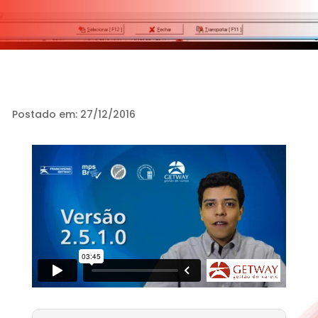
Postado em: 27/12/2016