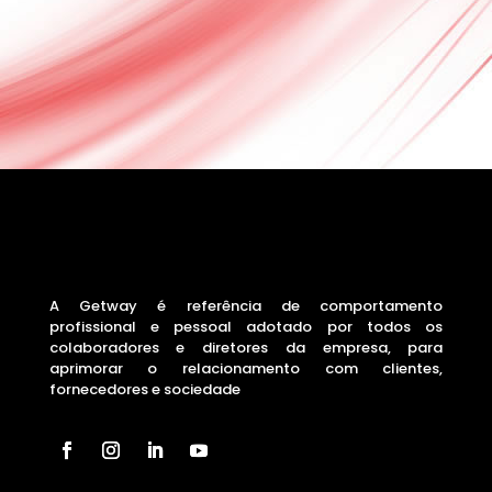
A Getway é referência de comportamento
profissional e pessoal adotado por todos os
colaboradores e diretores da empresa, para
aprimorar o relacionamento com clientes,
fornecedores e sociedade