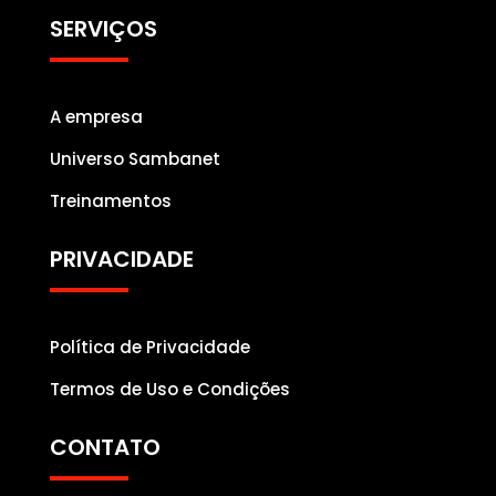
SERVIÇOS
A empresa
Universo Sambanet
Treinamentos
PRIVACIDADE
Política de Privacidade
Termos de Uso e Condições
CONTATO