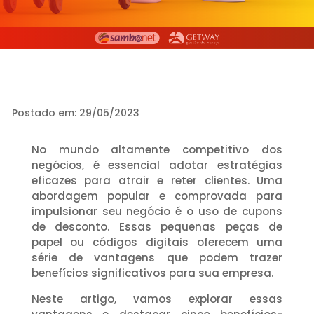
Postado em: 29/05/2023
No mundo altamente competitivo dos
negócios, é essencial adotar estratégias
eficazes para atrair e reter clientes. Uma
abordagem popular e comprovada para
impulsionar seu negócio é o uso de cupons
de desconto. Essas pequenas peças de
papel ou códigos digitais oferecem uma
série de vantagens que podem trazer
benefícios significativos para sua empresa.
Neste artigo, vamos explorar essas