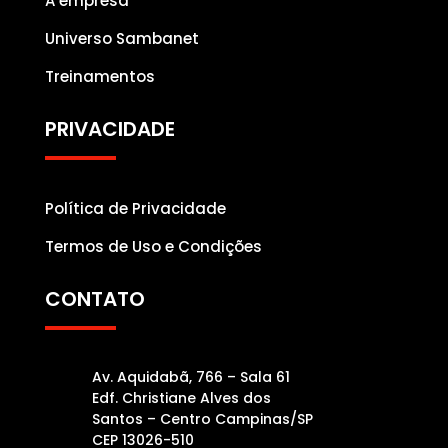
A empresa
Universo Sambanet
Treinamentos
PRIVACIDADE
Política de Privacidade
Termos de Uso e Condições
CONTATO
Av. Aquidabã, 766 – Sala 61
Edf. Christiane Alves dos
Santos – Centro Campinas/SP
CEP 13026-510