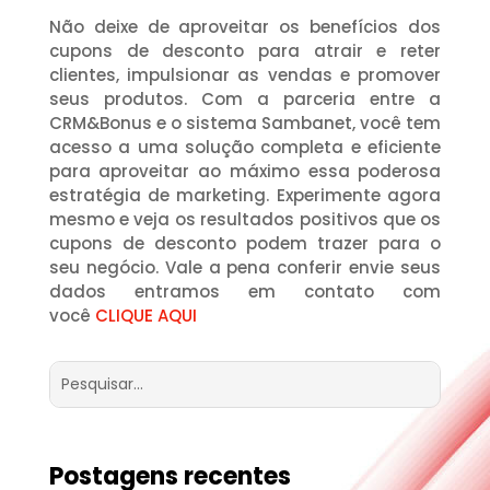
Não deixe de aproveitar os benefícios dos
cupons de desconto para atrair e reter
clientes, impulsionar as vendas e promover
seus produtos. Com a parceria entre a
CRM&Bonus e o sistema Sambanet, você tem
acesso a uma solução completa e eficiente
para aproveitar ao máximo essa poderosa
estratégia de marketing. Experimente agora
mesmo e veja os resultados positivos que os
cupons de desconto podem trazer para o
seu negócio. Vale a pena conferir envie seus
dados entramos em contato com
você
CLIQUE AQUI
Postagens recentes