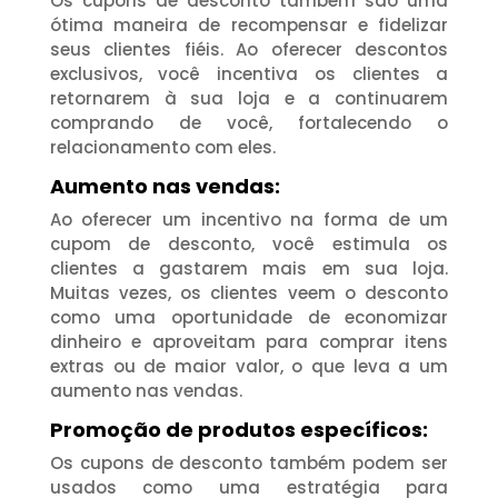
Os cupons de desconto também são uma
ótima maneira de recompensar e fidelizar
seus clientes fiéis. Ao oferecer descontos
exclusivos, você incentiva os clientes a
retornarem à sua loja e a continuarem
comprando de você, fortalecendo o
relacionamento com eles.
Aumento nas vendas:
Ao oferecer um incentivo na forma de um
cupom de desconto, você estimula os
clientes a gastarem mais em sua loja.
Muitas vezes, os clientes veem o desconto
como uma oportunidade de economizar
dinheiro e aproveitam para comprar itens
extras ou de maior valor, o que leva a um
aumento nas vendas.
Promoção de produtos específicos:
Os cupons de desconto também podem ser
usados ​​como uma estratégia para