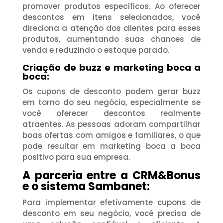
promover produtos específicos. Ao oferecer
descontos em itens selecionados, você
direciona a atenção dos clientes para esses
produtos, aumentando suas chances de
venda e reduzindo o estoque parado.
Criação de buzz e marketing boca a
boca:
Os cupons de desconto podem gerar buzz
em torno do seu negócio, especialmente se
você oferecer descontos realmente
atraentes. As pessoas adoram compartilhar
boas ofertas com amigos e familiares, o que
pode resultar em marketing boca a boca
positivo para sua empresa.
A parceria entre a CRM&Bonus
e o sistema Sambanet:
Para implementar efetivamente cupons de
desconto em seu negócio, você precisa de