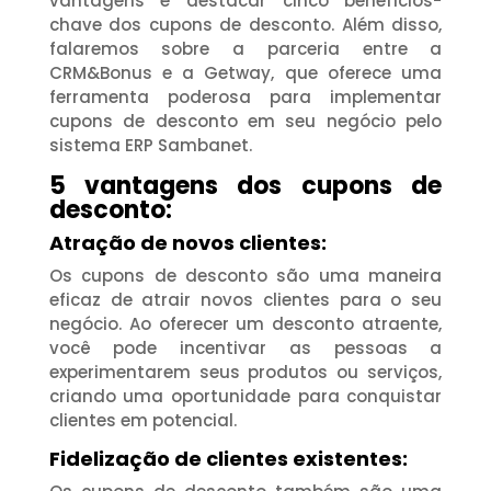
vantagens e destacar cinco benefícios-
chave dos cupons de desconto. Além disso,
falaremos sobre a parceria entre a
CRM&Bonus e a Getway, que oferece uma
ferramenta poderosa para implementar
cupons de desconto em seu negócio pelo
sistema ERP Sambanet.
5 vantagens dos cupons de
desconto:
Atração de novos clientes:
Os cupons de desconto são uma maneira
eficaz de atrair novos clientes para o seu
negócio. Ao oferecer um desconto atraente,
você pode incentivar as pessoas a
experimentarem seus produtos ou serviços,
criando uma oportunidade para conquistar
clientes em potencial.
Fidelização de clientes existentes: