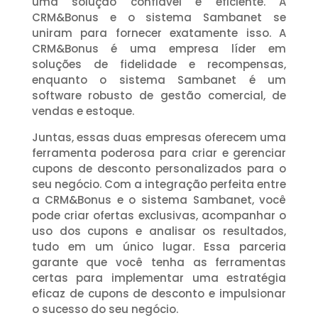
uma solução confiável e eficiente. A
CRM&Bonus e o sistema Sambanet se
uniram para fornecer exatamente isso. A
CRM&Bonus é uma empresa líder em
soluções de fidelidade e recompensas,
enquanto o sistema Sambanet é um
software robusto de gestão comercial, de
vendas e estoque.
Juntas, essas duas empresas oferecem uma
ferramenta poderosa para criar e gerenciar
cupons de desconto personalizados para o
seu negócio. Com a integração perfeita entre
a CRM&Bonus e o sistema Sambanet, você
pode criar ofertas exclusivas, acompanhar o
uso dos cupons e analisar os resultados,
tudo em um único lugar. Essa parceria
garante que você tenha as ferramentas
certas para implementar uma estratégia
eficaz de cupons de desconto e impulsionar
o sucesso do seu negócio.