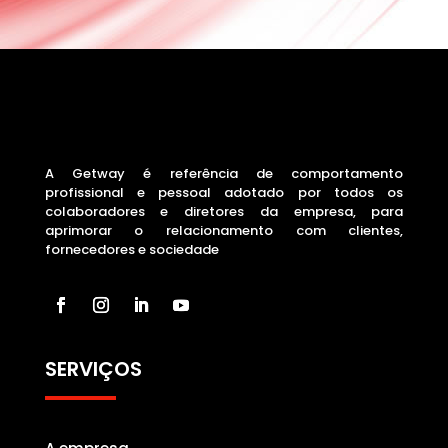
A Getway é referência de comportamento
profissional e pessoal adotado por todos os
colaboradores e diretores da empresa, para
aprimorar o relacionamento com clientes,
fornecedores e sociedade
SERVIÇOS