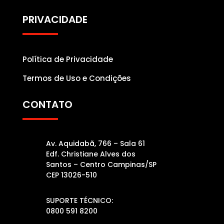
PRIVACIDADE
Política de Privacidade
Termos de Uso e Condições
CONTATO
Av. Aquidabã, 766 – Sala 61
Edf. Christiane Alves dos
Santos – Centro Campinas/SP
CEP 13026-510
SUPORTE TÉCNICO:
0800 591 8200