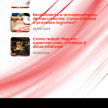
Recebimento e armazenamento
de mercadorias: Como otimizar
o processo logístico?
26/06/2023
Como reduzir filas em
supermercado: Conheça 4
dicas infalíveis
19/06/2023