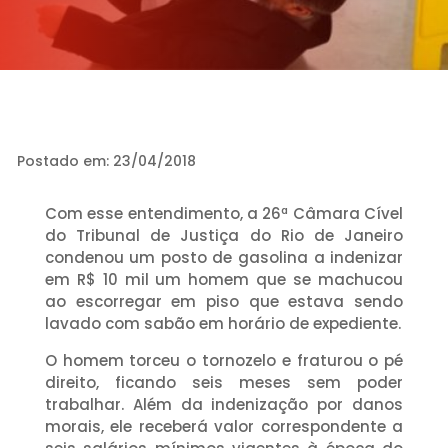
Postado em: 23/04/2018
Com esse entendimento, a 26ª Câmara Cível
do Tribunal de Justiça do Rio de Janeiro
condenou um posto de gasolina a indenizar
em R$ 10 mil um homem que se machucou
ao escorregar em piso que estava sendo
lavado com sabão em horário de expediente.
O homem torceu o tornozelo e fraturou o pé
direito, ficando seis meses sem poder
trabalhar. Além da indenização por danos
morais, ele receberá valor correspondente a