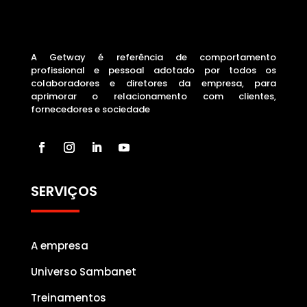
A Getway é referência de comportamento
profissional e pessoal adotado por todos os
colaboradores e diretores da empresa, para
aprimorar o relacionamento com clientes,
fornecedores e sociedade
SERVIÇOS
A empresa
Universo Sambanet
Treinamentos