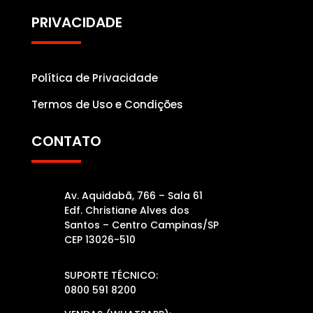
PRIVACIDADE
Política de Privacidade
Termos de Uso e Condições
CONTATO
Av. Aquidabã, 766 – Sala 61
Edf. Christiane Alves dos
Santos – Centro Campinas/SP
CEP 13026-510
SUPORTE TÉCNICO:
0800 591 8200