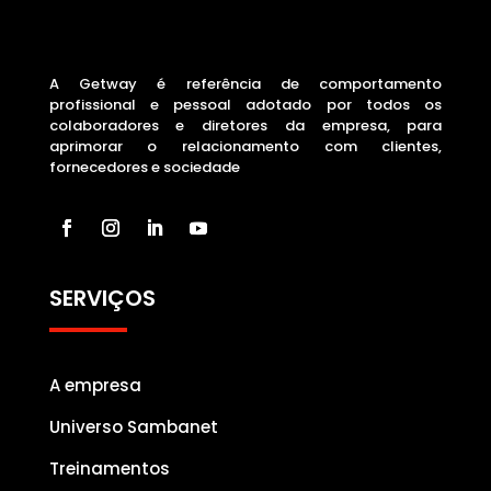
A Getway é referência de comportamento
profissional e pessoal adotado por todos os
colaboradores e diretores da empresa, para
aprimorar o relacionamento com clientes,
fornecedores e sociedade
SERVIÇOS
A empresa
Universo Sambanet
Treinamentos