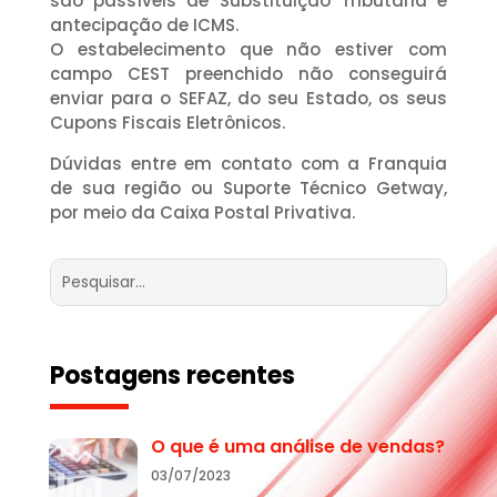
são passíveis de Substituição Tributária e
antecipação de ICMS.
O estabelecimento que não estiver com
campo CEST preenchido não conseguirá
enviar para o SEFAZ, do seu Estado, os seus
Cupons Fiscais Eletrônicos.
Dúvidas entre em contato com a Franquia
de sua região ou Suporte Técnico Getway,
por meio da Caixa Postal Privativa.
Postagens recentes
O que é uma análise de vendas?
03/07/2023