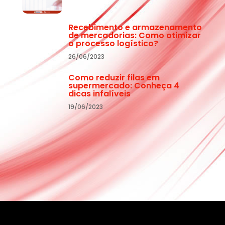
Recebimento e armazenamento
de mercadorias: Como otimizar
o processo logístico?
26/06/2023
Como reduzir filas em
supermercado: Conheça 4
dicas infalíveis
19/06/2023