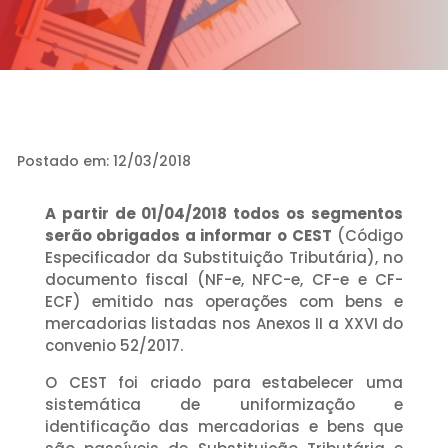
Postado em: 12/03/2018
A partir de 01/04/2018 todos os segmentos
serão obrigados a informar o CEST
(Código
Especificador da Substituição Tributária), no
documento fiscal (NF-e, NFC-e, CF-e e CF-
ECF) emitido nas operações com bens e
mercadorias listadas nos Anexos II a XXVI do
convenio 52/2017.
O CEST foi criado para estabelecer uma
sistemática de uniformização e
identificação das mercadorias e bens que