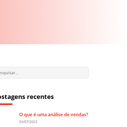
ostagens recentes
O que é uma análise de vendas?
03/07/2023