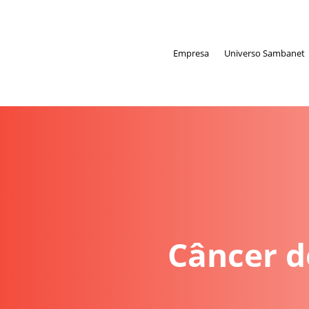
Empresa
Universo Sambanet
Câncer d