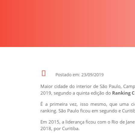

Postado em: 23/09/2019
Maior cidade do interior de São Paulo, Campi
2019, segundo a quinta edição do
Ranking C
É a primeira vez, isso mesmo, que uma cid
ranking. São Paulo ficou em segundo e Curitib
Em 2015, a liderança ficou com o Rio de Jane
2018, por Curitiba.