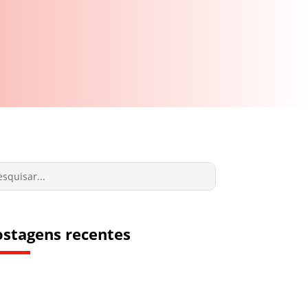
ostagens recentes