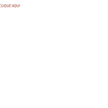
CLIQUE AQUI