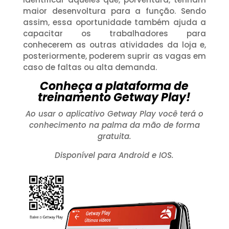
maior desenvoltura para a função. Sendo
assim, essa oportunidade também ajuda a
capacitar os trabalhadores para
conhecerem as outras atividades da loja e,
posteriormente, poderem suprir as vagas em
caso de faltas ou alta demanda.
Conheça a plataforma de
treinamento Getway Play!
Ao usar o aplicativo Getway Play você terá o
conhecimento na palma da mão de forma
gratuita.
Disponível para Android e IOS.