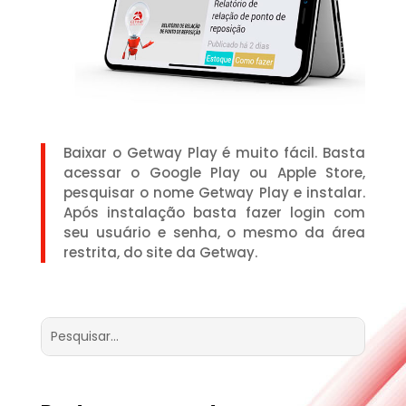
Baixar o Getway Play é muito fácil. Basta
acessar o Google Play ou Apple Store,
pesquisar o nome Getway Play e instalar.
Após instalação basta fazer login com
seu usuário e senha, o mesmo da área
restrita, do site da Getway.