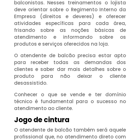
balconistas. Nesses treinamentos o lojista
deve orientar sobre o Regimento Interno da
Empresa (direitos e deveres) e oferecer
atividades específicas para cada área,
frisando sobre as noções básicas de
atendimento e informando sobre os
produtos e serviços oferecidos na loja.
O atendente de balcão precisa estar apto
para receber todas as demandas dos
clientes e saber dar mais detalhes sobre o
produto para não deixar o cliente
desassistido.
Conhecer o que se vende e ter domínio
técnico é fundamental para o sucesso no
atendimento ao cliente.
Jogo de cintura
O atendente de balcão também será aquele
profissional que, no atendimento direto com