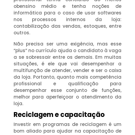
obensino médio e tenha noções de
informática para o caso de usar softwares
nos processos internos da loja:
contabilização das vendas, estoques, entre
outros.
Não precisa ser uma exigência, mas esse
“plus” no currículo ajuda o candidato à vaga
a se sobressair entre os demais. Em muitas
situações, é ele que vai desempenhar a
multifunção de atender, vender e ser o caixa
da loja. Portanto, quanto mais competência
profissional e qualificação para
desempenhar esse conjunto de funções,
melhor para aperfeiçoar o atendimento da
loja.
Reciclagem e capacitação
Investir em programas de reciclagem é um
bom aliado para ajudar na capacitação de