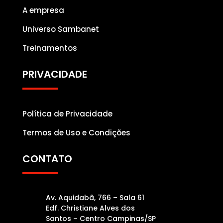
A empresa
Universo Sambanet
Treinamentos
PRIVACIDADE
Política de Privacidade
Termos de Uso e Condições
CONTATO
Av. Aquidabã, 766 – Sala 61
Edf. Christiane Alves dos
Santos – Centro Campinas/SP