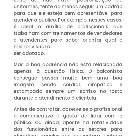
uniformes, tente ao menos seguir um padrão
para que ele esteja bem apresentável para
atender o público. Por exemplo, nesses casos,
é ideal o auxílio de profissionais que
trabalham com treinamentos de vendedores
e atendentes para saber orientar qual o
melhor visual a
ser adotado.
Mas a boa aparência não está relacionada
apenas à questão física. O balconista
consegue passar muito bem uma boa
imagem sendo cordial, simpático e
estampado sempre um sorriso no rosto
durante o atendimento à clientela.
Antes de contratar, observe se o profissional
é comunicativo e gosta de lidar com o
público. Ou ainda, aposte na rotatividade
dos funcionários entre os setores para
identificar aqueles que, porventura, tenham