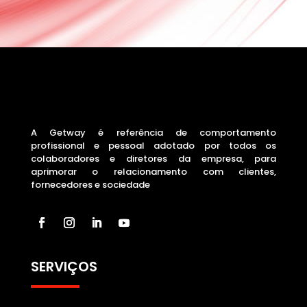
A Getway é referência de comportamento
profissional e pessoal adotado por todos os
colaboradores e diretores da empresa, para
aprimorar o relacionamento com clientes,
fornecedores e sociedade
SERVIÇOS