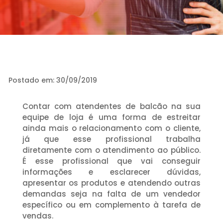
Postado em: 30/09/2019
Contar com atendentes de balcão na sua
equipe de loja é uma forma de estreitar
ainda mais o relacionamento com o cliente,
já que esse profissional trabalha
diretamente com o atendimento ao público.
É esse profissional que vai conseguir
informações e esclarecer dúvidas,
apresentar os produtos e atendendo outras
demandas seja na falta de um vendedor
específico ou em complemento à tarefa de
vendas.