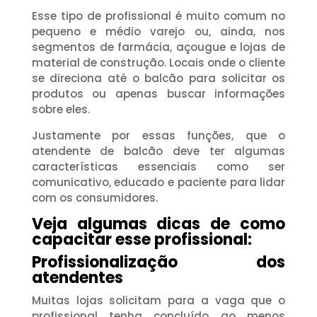
Esse tipo de profissional é muito comum no
pequeno e médio varejo ou, ainda, nos
segmentos de farmácia, açougue e lojas de
material de construção. Locais onde o cliente
se direciona até o balcão para solicitar os
produtos ou apenas buscar informações
sobre eles.
Justamente por essas funções, que o
atendente de balcão deve ter algumas
características essenciais como ser
comunicativo, educado e paciente para lidar
com os consumidores.
Veja algumas dicas de como
capacitar esse profissional:
Profissionalização dos
atendentes
Muitas lojas solicitam para a vaga que o
profissional tenha concluído ao menos