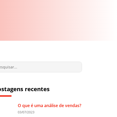
ostagens recentes
O que é uma análise de vendas?
03/07/2023