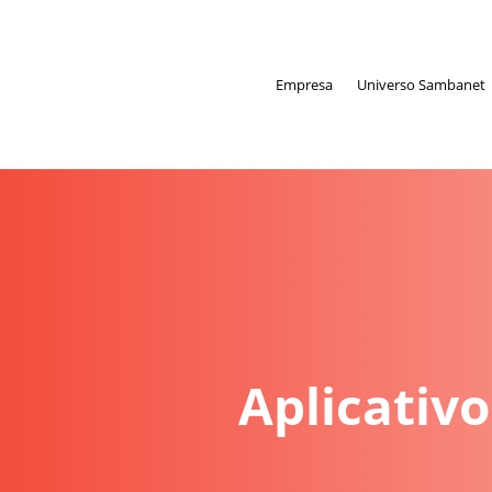
Empresa
Universo Sambanet
Aplicativ