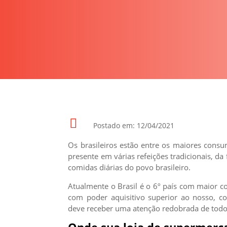

Postado em: 12/04/2021
Os brasileiros estão entre os maiores con
presente em várias refeições tradicionais, da
comidas diárias do povo brasileiro.
Atualmente o Brasil é o 6º país com maior c
com poder aquisitivo superior ao nosso, co
deve receber uma atenção redobrada de todo