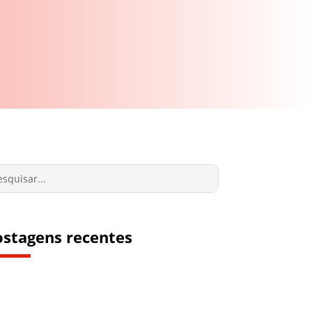
ostagens recentes