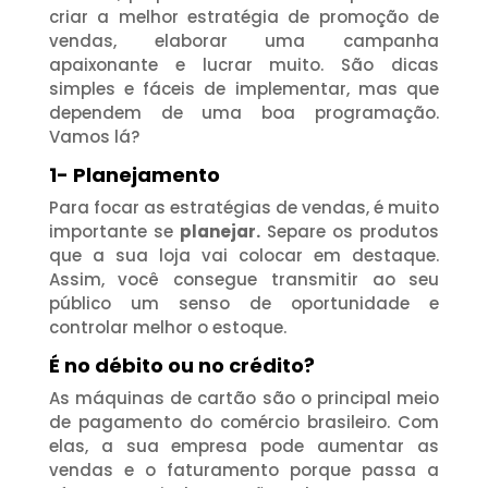
criar a melhor estratégia de promoção de
vendas, elaborar uma campanha
apaixonante e lucrar muito. São dicas
simples e fáceis de implementar, mas que
dependem de uma boa programação.
Vamos lá?
1- Planejamento
Para focar as estratégias de vendas, é muito
importante se
planejar
.
Separe os produtos
que a sua loja vai colocar em destaque.
Assim, você consegue transmitir ao seu
público um senso de oportunidade e
controlar melhor o estoque.
É no débito ou no crédito?
As máquinas de cartão são o principal meio
de pagamento do comércio brasileiro. Com
elas, a sua empresa pode aumentar as
vendas e o faturamento porque passa a