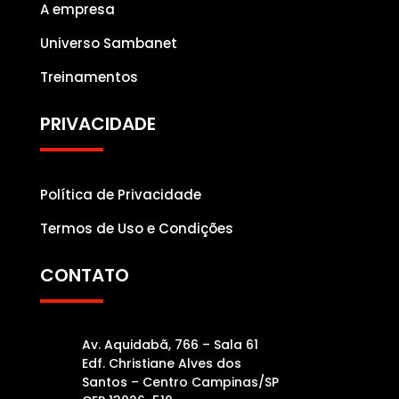
A empresa
Universo Sambanet
Treinamentos
PRIVACIDADE
Política de Privacidade
Termos de Uso e Condições
CONTATO
Av. Aquidabã, 766 – Sala 61
Edf. Christiane Alves dos
Santos – Centro Campinas/SP