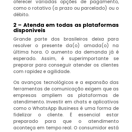
oferecer variadas opções de pagamento,
como o rotativo (a prazo ou parcelado) ou o
débito.
2 – Atenda em todas as plataformas
disponíveis
Grande parte dos brasileiros deixa para
resolver o presente da(o) amada(o) na
última hora. O aumento da demanda já é
esperado. Assim, é superimportante se
preparar para conseguir atender os clientes
com rapidez e agilidade.
Os avanços tecnológicos e a expansão das
ferramentas de comunicação exigem que as
empresas ampliem as plataformas de
atendimento. Investir em chats e aplicativos
como o WhatsApp Business
é uma forma de
fidelizar o cliente. É essencial estar
preparado para que o atendimento
aconteça em tempo real. O consumidor está