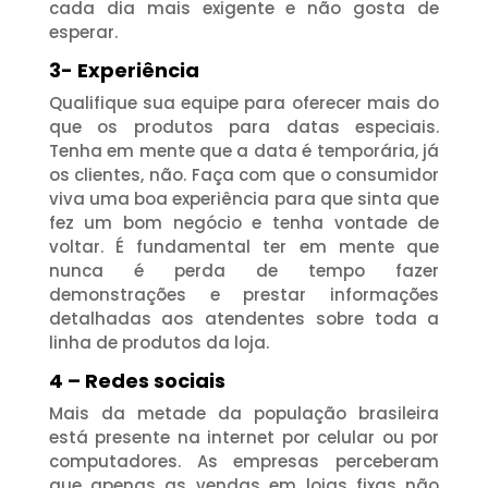
cada dia mais exigente e não gosta de
esperar.
3- Experiência
Qualifique sua equipe para oferecer mais do
que os produtos para datas especiais.
Tenha em mente que a data é temporária, já
os clientes, não. Faça com que o consumidor
viva uma boa experiência para que sinta que
fez um bom negócio e tenha vontade de
voltar. É fundamental ter em mente que
nunca é perda de tempo fazer
demonstrações e prestar informações
detalhadas aos atendentes sobre toda a
linha de produtos da loja.
4 – Redes sociais
Mais da metade da população brasileira
está presente na internet por celular ou por
computadores. As empresas perceberam
que apenas as vendas em lojas fixas não