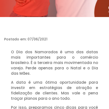
Postado em: 07/06/2021
O Dia dos Namorados é uma das datas
mais importantes para o comércio
brasileiro.
É a terceira mais movimentada no
varejo. Perde apenas
para o Natal e o Dia
das Mães.
A data é uma ótima oportunidade para
investir em estratégias de atração e
fidelização de clientes. Mas vale a pena
traçar planos para o ano todo.
Por isso, preparamos cinco dicas para você