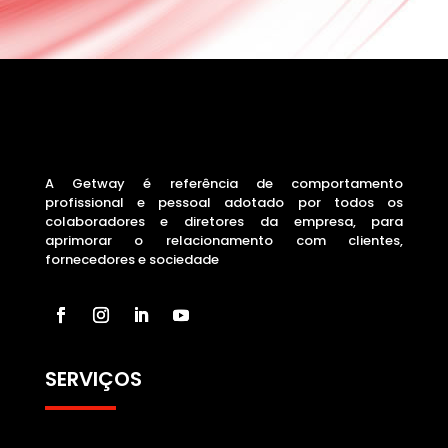
A Getway é referência de comportamento
profissional e pessoal adotado por todos os
colaboradores e diretores da empresa, para
aprimorar o relacionamento com clientes,
fornecedores e sociedade
SERVIÇOS