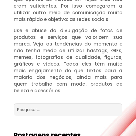
eram suficientes. Por isso começaram a
utilizar outro meio de comunicação muito
mais rápido e objetivo: as
redes sociais
.
Use e abuse da divulgação de fotos de
produtos e serviços que valorizem sua
marca. Veja as tendências do momento e
não tenha medo de utilizar hastags, GIFs,
memes, fotografias de qualidade, figuras,
gráficos e vídeos. Todos eles têm muito
mais engajamento do que textos para a
maioria dos negócios, ainda mais para
quem trabalha com moda, produtos de
beleza e acessórios.
Postagens recentes