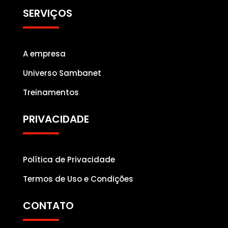
SERVIÇOS
A empresa
Universo Sambanet
Treinamentos
PRIVACIDADE
Política de Privacidade
Termos de Uso e Condições
CONTATO