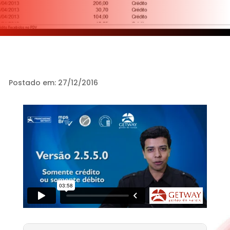
Postado em: 27/12/2016