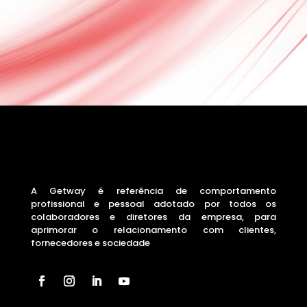
A Getway é referência de comportamento
profissional e pessoal adotado por todos os
colaboradores e diretores da empresa, para
aprimorar o relacionamento com clientes,
fornecedores e sociedade