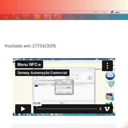
Postado em: 27/04/2015