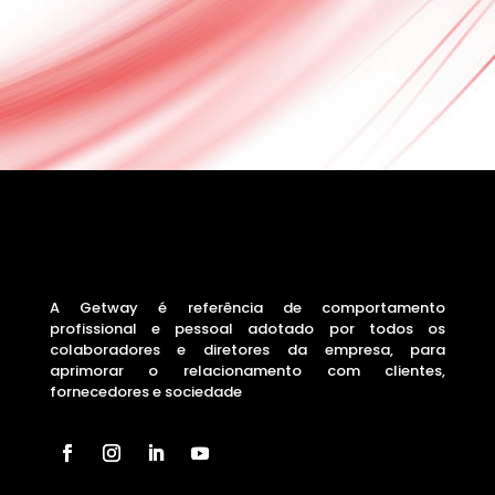
A Getway é referência de comportamento
profissional e pessoal adotado por todos os
colaboradores e diretores da empresa, para
aprimorar o relacionamento com clientes,
fornecedores e sociedade