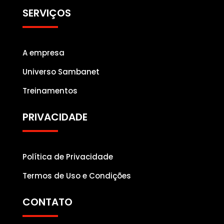
SERVIÇOS
A empresa
Universo Sambanet
Treinamentos
PRIVACIDADE
Política de Privacidade
Termos de Uso e Condições
CONTATO