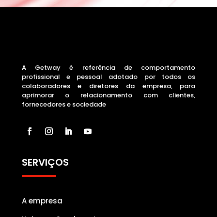
A Getway é referência de comportamento
profissional e pessoal adotado por todos os
colaboradores e diretores da empresa, para
aprimorar o relacionamento com clientes,
fornecedores e sociedade
SERVIÇOS
A empresa