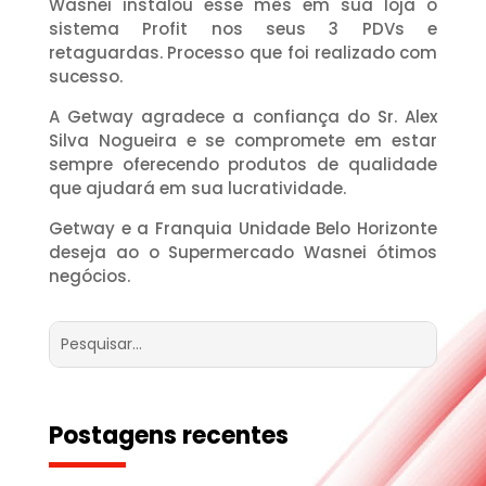
Wasnei instalou esse mês em sua loja o
sistema Profit nos seus 3 PDVs e
retaguardas. Processo que foi realizado com
sucesso.
A Getway agradece a confiança do Sr. Alex
Silva Nogueira e se compromete em estar
sempre oferecendo produtos de qualidade
que ajudará em sua lucratividade.
Getway e a Franquia Unidade Belo Horizonte
deseja ao o Supermercado Wasnei ótimos
negócios.
Postagens recentes