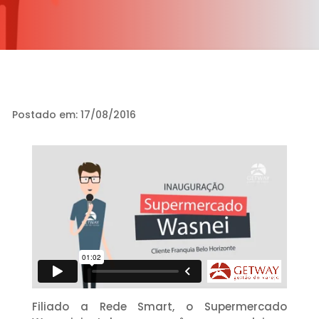
Postado em: 17/08/2016
Filiado a Rede Smart, o Supermercado