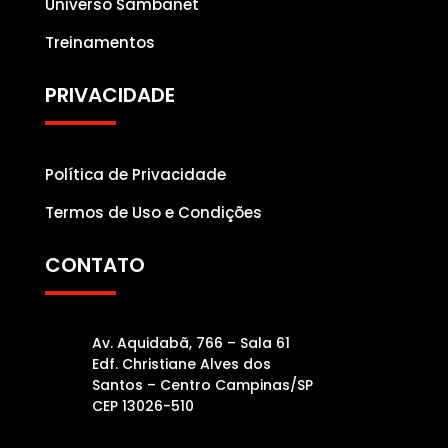
Universo Sambanet
Treinamentos
PRIVACIDADE
Política de Privacidade
Termos de Uso e Condições
CONTATO
Av. Aquidabã, 766 – Sala 61
Edf. Christiane Alves dos
Santos – Centro Campinas/SP
CEP 13026-510