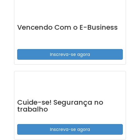
Vencendo Com o E-Business
Inscreva-se agora
Cuide-se! Segurança no
trabalho
Inscreva-se agora