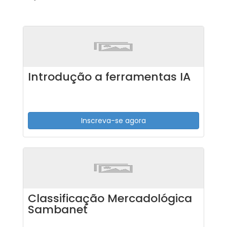
Introdução a ferramentas IA
Inscreva-se agora
Classificação Mercadológica
Sambanet