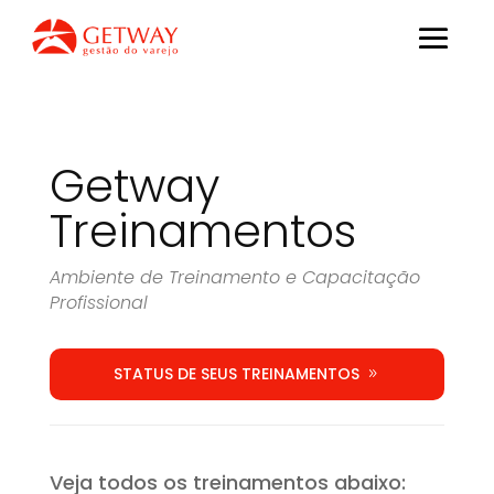
Getway
Treinamentos
Ambiente de Treinamento e Capacitação
Profissional
STATUS DE SEUS TREINAMENTOS
Veja todos os treinamentos abaixo: