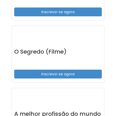
Inscreva-se agora
O Segredo (Filme)
Inscreva-se agora
A melhor profissão do mundo