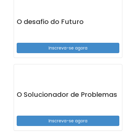
O desafio do Futuro
Inscreva-se agora
O Solucionador de Problemas
Inscreva-se agora