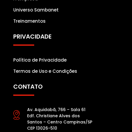
Universo Sambanet
Treinamentos
PRIVACIDADE
Política de Privacidade
Termos de Uso e Condições
CONTATO
Av. Aquidabã, 766 – Sala 61
Edf. Christiane Alves dos
Santos – Centro Campinas/SP
CEP 13026-510