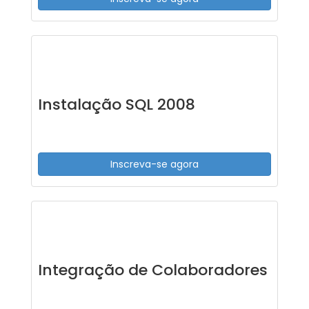
Instalação SQL 2008
Inscreva-se agora
Integração de Colaboradores