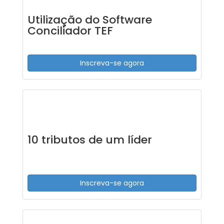
Utilização do Software
Conciliador TEF
Inscreva-se agora
10 tributos de um líder
Inscreva-se agora