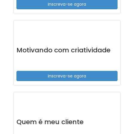
Inscreva-se agora
Motivando com criatividade
Inscreva-se agora
Quem é meu cliente