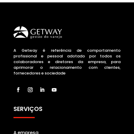
A Getway é referência de comportamento
profissional e pessoal adotado por todos os
colaboradores e diretores da empresa, para
aprimorar o relacionamento com clientes,
fornecedores e sociedade
SERVIÇOS
A empresa