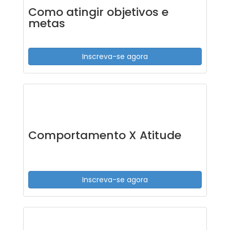
Como atingir objetivos e
metas
Inscreva-se agora
Comportamento X Atitude
Inscreva-se agora