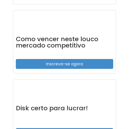
Como vencer neste louco
mercado competitivo
Inscreva-se agora
Disk certo para lucrar!