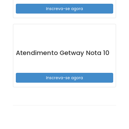
Inscreva-se agora
Atendimento Getway Nota 10
Inscreva-se agora