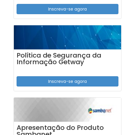
Inscreva-se agora
Política de Segurança da
Informação Getway
Inscreva-se agora
Apresentação do Produto
Sambanet