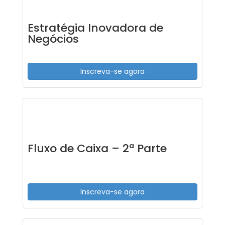
Estratégia Inovadora de
Negócios
Inscreva-se agora
Fluxo de Caixa – 2ª Parte
Inscreva-se agora