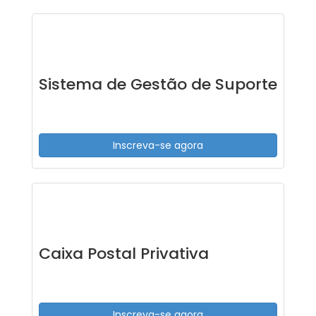
Sistema de Gestão de Suporte
Inscreva-se agora
Caixa Postal Privativa
Inscreva-se agora