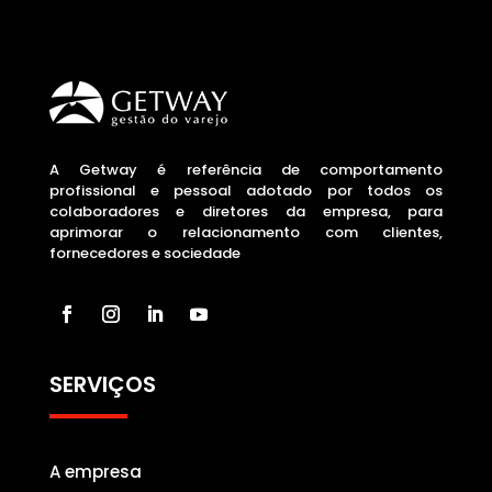
A Getway é referência de comportamento
profissional e pessoal adotado por todos os
colaboradores e diretores da empresa, para
aprimorar o relacionamento com clientes,
fornecedores e sociedade
SERVIÇOS
A empresa