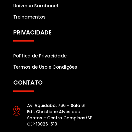
Universo Sambanet
Treinamentos
PRIVACIDADE
Política de Privacidade
Termos de Uso e Condições
CONTATO
Av. Aquidabã, 766 – Sala 61
Edf. Christiane Alves dos
Santos – Centro Campinas/SP
CEP 13026-510