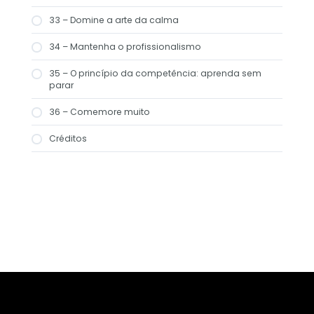
33 – Domine a arte da calma
34 – Mantenha o profissionalismo
35 – O princípio da competência: aprenda sem
parar
36 – Comemore muito
Créditos