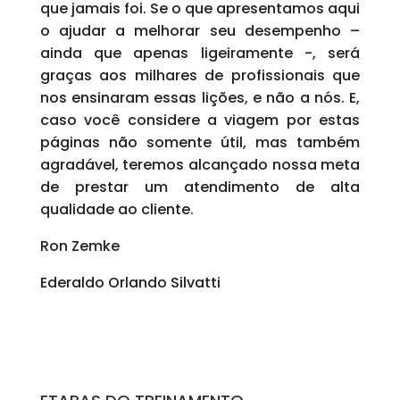
que jamais foi. Se o que apresentamos aqui
o ajudar a melhorar seu desempenho –
ainda que apenas ligeiramente -, será
graças aos milhares de profissionais que
nos ensinaram essas lições, e não a nós. E,
caso você considere a viagem por estas
páginas não somente útil, mas também
agradável, teremos alcançado nossa meta
de prestar um atendimento de alta
qualidade ao cliente.
Ron Zemke
Ederaldo Orlando Silvatti