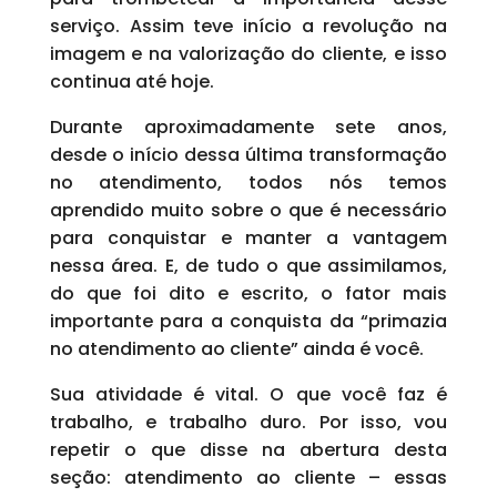
serviço. Assim teve início a revolução na
imagem e na valorização do cliente, e isso
continua até hoje.
Durante aproximadamente sete anos,
desde o início dessa última transformação
no atendimento, todos nós temos
aprendido muito sobre o que é necessário
para conquistar e manter a vantagem
nessa área. E, de tudo o que assimilamos,
do que foi dito e escrito, o fator mais
importante para a conquista da “primazia
no atendimento ao cliente” ainda é você.
Sua atividade é vital. O que você faz é
trabalho, e trabalho duro. Por isso, vou
repetir o que disse na abertura desta
seção: atendimento ao cliente – essas