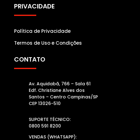
PRIVACIDADE
Política de Privacidade
Termos de Uso e Condições
CONTATO
Av. Aquidabã, 766 – Sala 61
Edf. Christiane Alves dos
Santos – Centro Campinas/SP
CEP 13026-510
SUPORTE TÉCNICO:
0800 591 8200
VENDAS (WHATSAPP):