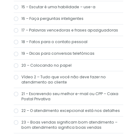
15 – Escutar é uma habilidade – use-a
16 – Faça perguntas inteligentes
17 – Palavras vencedoras e frases apaziguadoras
18 – Fatos para o contato pessoal
19 – Dicas para conversas telefônicas
20 – Colocando no papel
Vídeo 2 – Tudo que você não deve fazer no
atendimento ao cliente
21 – Escrevendo seu melhor e-mail ou CPP – Caixa
Postal Privativa
22 – O atendimento excepcional está nos detalhes
23 – Boas vendas significam bom atendimento –
bom atendimento significa boas vendas