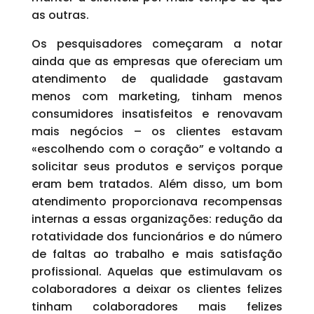
as outras.
Os pesquisadores começaram a notar
ainda que as empresas que ofereciam um
atendimento de qualidade gastavam
menos com marketing, tinham menos
consumidores insatisfeitos e renovavam
mais negócios – os clientes estavam
«escolhendo com o coração” e voltando a
solicitar seus produtos e serviços porque
eram bem tratados. Além disso, um bom
atendimento proporcionava recompensas
internas a essas organizações: redução da
rotatividade dos funcionários e do número
de faltas ao trabalho e mais satisfação
profissional. Aquelas que estimulavam os
colaboradores a deixar os clientes felizes
tinham colaboradores mais felizes