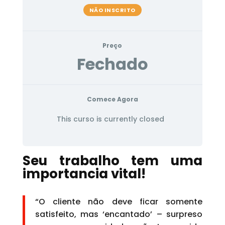
NÃO INSCRITO
Preço
Fechado
Comece Agora
This curso is currently closed
Seu trabalho tem uma
importancia vital!
“O cliente não deve ficar somente
satisfeito, mas ‘encantado’ – surpreso