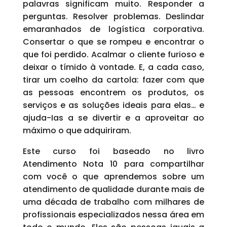
palavras significam muito. Responder a
perguntas. Resolver problemas. Deslindar
emaranhados de logística corporativa.
Consertar o que se rompeu e encontrar o
que foi perdido. Acalmar o cliente furioso e
deixar o tímido à vontade. E, a cada caso,
tirar um coelho da cartola: fazer com que
as pessoas encontrem os produtos, os
serviços e as soluções ideais para elas… e
ajuda-Ias a se divertir e a aproveitar ao
máximo o que adquiriram.
Este curso foi baseado no livro
Atendimento Nota 10 para compartilhar
com você o que aprendemos sobre um
atendimento de qualidade durante mais de
uma década de trabalho com milhares de
profissionais especializados nessa área em