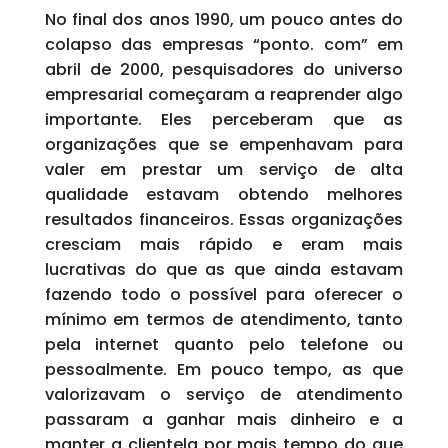
No final dos anos 1990, um pouco antes do
colapso das empresas “ponto. com” em
abril de 2000, pesquisadores do universo
empresarial começaram a reaprender algo
importante. Eles perceberam que as
organizações que se empenhavam para
valer em prestar um serviço de alta
qualidade estavam obtendo melhores
resultados financeiros. Essas organizações
cresciam mais rápido e eram mais
lucrativas do que as que ainda estavam
fazendo todo o possível para oferecer o
mínimo em termos de atendimento, tanto
pela internet quanto pelo telefone ou
pessoalmente. Em pouco tempo, as que
valorizavam o serviço de atendimento
passaram a ganhar mais dinheiro e a
manter a clientela por mais tempo do que