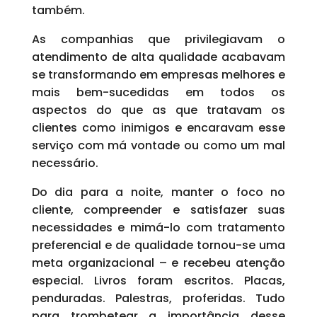
também.
As companhias que privilegiavam o
atendimento de alta qualidade acabavam
se transformando em empresas melhores e
mais bem-sucedidas em todos os
aspectos do que as que tratavam os
clientes como inimigos e encaravam esse
serviço com má vontade ou como um mal
necessário.
Do dia para a noite, manter o foco no
cliente, compreender e satisfazer suas
necessidades e mimá-lo com tratamento
preferencial e de qualidade tornou-se uma
meta organizacional – e recebeu atenção
especial. Livros foram escritos. Placas,
penduradas. Palestras, proferidas. Tudo
para trombetear a importância desse