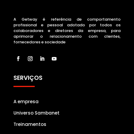
A Getway é referência de comportamento
profissional e pessoal adotado por todos os
colaboradores e diretores da empresa, para
aprimorar o relacionamento com clientes,
fornecedores e sociedade
SERVIÇOS
A empresa
Universo Sambanet
Treinamentos