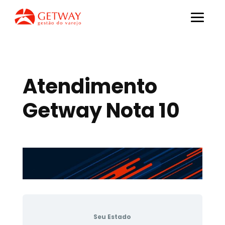
Atendimento
Getway Nota 10
Seu Estado