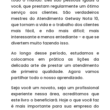
todo o mundo. Eles são pessoas iguais a
você, que prestam regularmente um ótimo
serviço aos clientes. São verdadeiros
mestres do Atendimento Getway Nota 10,
que tornam a vida e o trabalho dos clientes
mais fácil, e não mais difícil; mais
interessante e menos entediante – e que se
divertem muito fazendo isso.
Ao longo desse período, estudamos e
colocamos em prática as lições da
delicada arte de prestar um atendimento
de primeira qualidade. Agora vamos
partilhar todo o nosso aprendizado.
Seja você um novato, seja um profissional
experiente nessa área, acreditamos que
este livro o beneficiará. Hoje o que você faz
é mais importante para sua empresa do