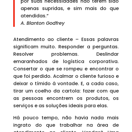
por suas necessidades não terem sido
apenas supridas, e sim mais do que
atendidas.”
A. Blanton Godfrey
Atendimento ao cliente – Essas palavras
significam muito. Responder a perguntas.
Resolver problemas. Deslindar
emaranhados de logística corporativa.
Consertar o que se rompeu e encontrar o
que foi perdido. Acalmar o cliente furioso e
deixar o tímido á vontade. E, a cada caso,
tirar um coelho da cartola: fazer com que
as pessoas encontrem os produtos, os
serviços e as soluções ideais para elas.
Há pouco tempo, não havia nada mais
ingrato do que trabalhar na área de