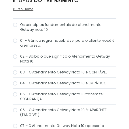
ETAPAS DO TREINAMENTO
Curso Home
Os princípios fundamentais do atendimento
Getway nota 10
01 – A única regra inquebrável para o cliente, você é
a empresa.
02 – Saiba o que significa o Atendimento Getway
Nota 10
03 – O Atendimento Getway Nota 10 é CONFIÁVEL
04 – O Atendimento Getway Nota 10 é EMPÁTICO
05 – O Atendimento Getway Nota 10 transmite:
SEGURANÇA
06 – O Atendimento Getway Nota 10 é: APARENTE
(TANGíVEL)
07 – O Atendimento Getway Nota 10 apresenta: